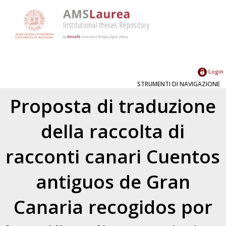
Login
STRUMENTI DI NAVIGAZIONE
Proposta di traduzione
della raccolta di
racconti canari Cuentos
antiguos de Gran
Canaria recogidos por