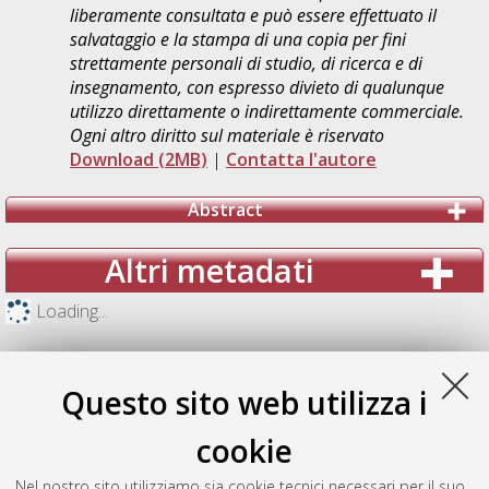
liberamente consultata e può essere effettuato il
salvataggio e la stampa di una copia per fini
strettamente personali di studio, di ricerca e di
insegnamento, con espresso divieto di qualunque
utilizzo direttamente o indirettamente commerciale.
Ogni altro diritto sul materiale è riservato
Download (2MB)
|
Contatta l'autore
Abstract
Altri metadati
Loading...
Questo sito web utilizza i
cookie
Nel nostro sito utilizziamo sia cookie tecnici necessari per il suo