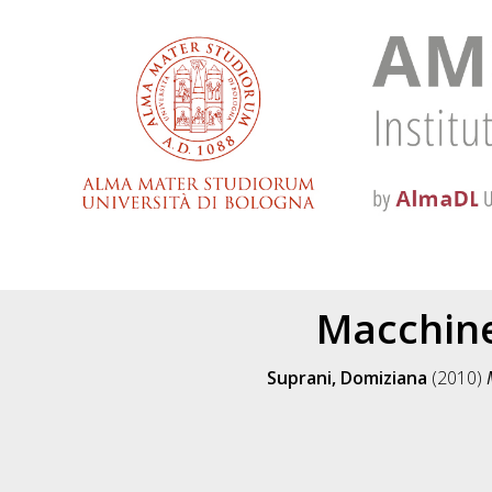
Macchine
Suprani, Domiziana
(2010)