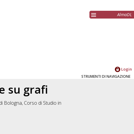
AlmaDL
Login
STRUMENTI DI NAVIGAZIONE
 su grafi
di Bologna, Corso di Studio in