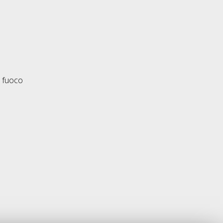
l fuoco