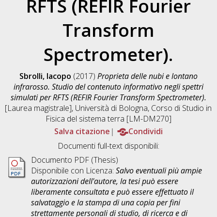
RFTS (REFIR Fourier
Transform
Spectrometer).
Sbrolli, Iacopo
(2017)
Proprieta delle nubi e lontano
infrarosso. Studio del contenuto informativo negli spettri
simulati per RFTS (REFIR Fourier Transform Spectrometer).
[Laurea magistrale], Università di Bologna, Corso di Studio in
Fisica del sistema terra [LM-DM270]
Salva citazione
Condividi
Documenti full-text disponibili:
Documento PDF (Thesis)
Disponibile con Licenza:
Salvo eventuali più ampie
autorizzazioni dell'autore, la tesi può essere
liberamente consultata e può essere effettuato il
salvataggio e la stampa di una copia per fini
strettamente personali di studio, di ricerca e di