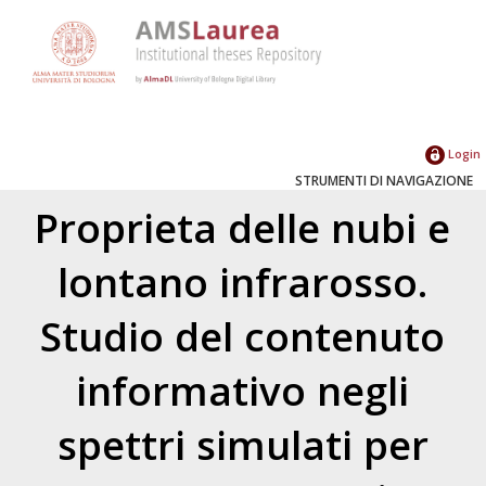
Login
STRUMENTI DI NAVIGAZIONE
Proprieta delle nubi e
lontano infrarosso.
Studio del contenuto
informativo negli
spettri simulati per