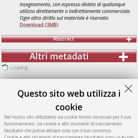
insegnamento, con espresso divieto di qualunque
utilizzo direttamente o indirettamente commerciale.
Ogni altro diritto sul materiale è riservato
Download (3MB)
Abstract
Altri metadati
Loading...
Questo sito web utilizza i
cookie
Nel nostro sito utilizziamo sia cookie tecnici necessari per il suo
funzionamento, sia cookie e altri strumenti di tracciamento
facoltativi che potrai attivare solo con il tuo consenso.
Cookie e altri strumenti di tracciamento facoltativi sono usati per