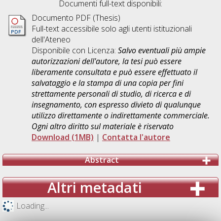
Documenti full-text disponibili:
Documento PDF (Thesis)
Full-text accessibile solo agli utenti istituzionali
dell'Ateneo
Disponibile con Licenza:
Salvo eventuali più ampie
autorizzazioni dell'autore, la tesi può essere
liberamente consultata e può essere effettuato il
salvataggio e la stampa di una copia per fini
strettamente personali di studio, di ricerca e di
insegnamento, con espresso divieto di qualunque
utilizzo direttamente o indirettamente commerciale.
Ogni altro diritto sul materiale è riservato
Download (1MB)
|
Contatta l'autore
Abstract
Altri metadati
Loading...