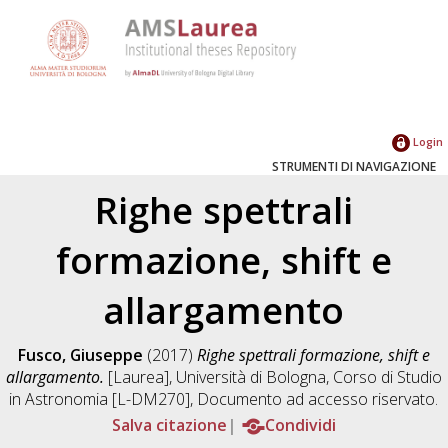
Login
STRUMENTI DI NAVIGAZIONE
Righe spettrali
formazione, shift e
allargamento
Fusco, Giuseppe
(2017)
Righe spettrali formazione, shift e
allargamento.
[Laurea], Università di Bologna, Corso di Studio
in
Astronomia [L-DM270]
, Documento ad accesso riservato.
Salva citazione
Condividi