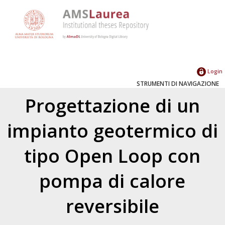
Login
STRUMENTI DI NAVIGAZIONE
Progettazione di un
impianto geotermico di
tipo Open Loop con
pompa di calore
reversibile