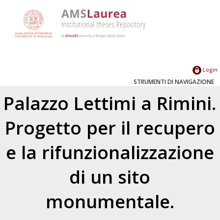
Login
STRUMENTI DI NAVIGAZIONE
Palazzo Lettimi a Rimini.
Progetto per il recupero
e la rifunzionalizzazione
di un sito
monumentale.