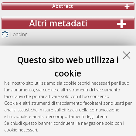
Abstract
Altri metadati
Loading...
Questo sito web utilizza i
cookie
Nel nostro sito utilizziamo sia cookie tecnici necessari per il suo
funzionamento, sia cookie e altri strumenti di tracciamento
facoltativi che potrai attivare solo con il tuo consenso.
Cookie e altri strumenti di tracciamento facoltativi sono usati per
analisi statistiche, misure sull'efficacia della comunicazione
Gestione del documento:
istituzionale e analisi dei comportamenti degli utenti.
Se chiudi questo banner continuerai la navigazione solo con i
cookie necessari.