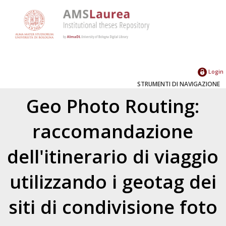
Login
STRUMENTI DI NAVIGAZIONE
Geo Photo Routing:
raccomandazione
dell'itinerario di viaggio
utilizzando i geotag dei
siti di condivisione foto