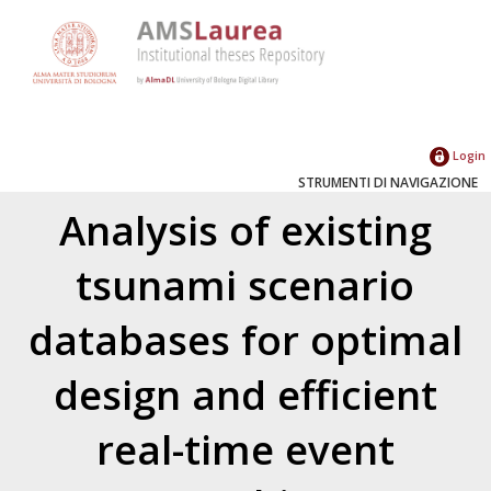
Login
STRUMENTI DI NAVIGAZIONE
Analysis of existing
tsunami scenario
databases for optimal
design and efficient
real-time event