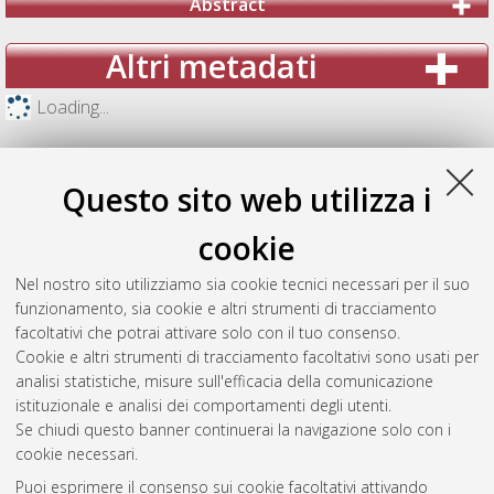
Abstract
Altri metadati
Loading...
Questo sito web utilizza i
cookie
Nel nostro sito utilizziamo sia cookie tecnici necessari per il suo
funzionamento, sia cookie e altri strumenti di tracciamento
facoltativi che potrai attivare solo con il tuo consenso.
Cookie e altri strumenti di tracciamento facoltativi sono usati per
analisi statistiche, misure sull'efficacia della comunicazione
Gestione del documento:
istituzionale e analisi dei comportamenti degli utenti.
Se chiudi questo banner continuerai la navigazione solo con i
cookie necessari.
Puoi esprimere il consenso sui cookie facoltativi attivando
Atom