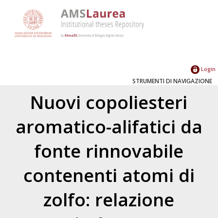
Login
STRUMENTI DI NAVIGAZIONE
Nuovi copoliesteri
aromatico-alifatici da
fonte rinnovabile
contenenti atomi di
zolfo: relazione