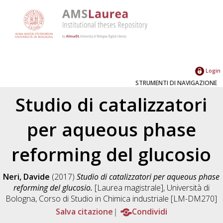
Login
STRUMENTI DI NAVIGAZIONE
Studio di catalizzatori
per aqueous phase
reforming del glucosio
Neri, Davide
(2017)
Studio di catalizzatori per aqueous phase
reforming del glucosio.
[Laurea magistrale], Università di
Bologna, Corso di Studio in
Chimica industriale [LM-DM270]
Salva citazione
Condividi