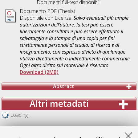
Documenti full-text disponibili:
Documento PDF (Thesis)
Disponibile con Licenza:
Salvo eventuali più ampie
autorizzazioni dell'autore, la tesi può essere
liberamente consultata e può essere effettuato il
salvataggio e la stampa di una copia per fini
strettamente personali di studio, di ricerca e di
insegnamento, con espresso divieto di qualunque
utilizzo direttamente o indirettamente commerciale.
Ogni altro diritto sul materiale è riservato
Download (2MB)
Abstract
Altri metadati
Loading...