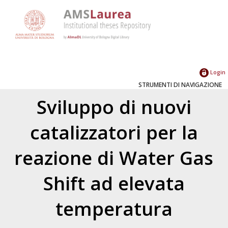
Login
STRUMENTI DI NAVIGAZIONE
Sviluppo di nuovi
catalizzatori per la
reazione di Water Gas
Shift ad elevata
temperatura