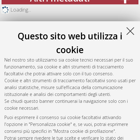
Loading...
Questo sito web utilizza i
cookie
Nel nostro sito utilizziamo sia cookie tecnici necessari per il suo
funzionamento, sia cookie e altri strumenti di tracciamento
facoltativi che potrai attivare solo con il tuo consenso.
Cookie e altri strumenti di tracciamento facoltativi sono usati per
analisi statistiche, misure sull'efficacia della comunicazione
Gestione del documento:
istituzionale e analisi dei comportamenti degli utenti.
Se chiudi questo banner continuerai la navigazione solo con i
cookie necessari.
Puoi esprimere il consenso sui cookie facoltativi attivando
Atom
l'opzione in "Personalizza cookie" e, se vuoi, potrai esprimere
Rss 1.0
consensi più specifici in "Mostra cookie di profilazione".
Potrai sempre rivedere le tue scelte e verificare lo stato dei
Rss 2.0