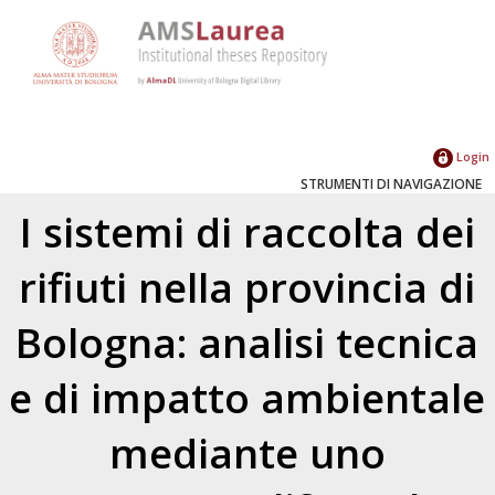
Login
STRUMENTI DI NAVIGAZIONE
I sistemi di raccolta dei
rifiuti nella provincia di
Bologna: analisi tecnica
e di impatto ambientale
mediante uno