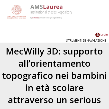
Login
STRUMENTI DI NAVIGAZIONE
MecWilly 3D: supporto
all’orientamento
topografico nei bambini
in età scolare
attraverso un serious