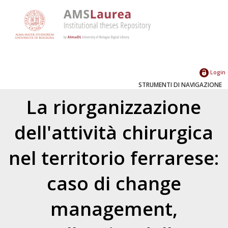
Login
STRUMENTI DI NAVIGAZIONE
La riorganizzazione
dell'attività chirurgica
nel territorio ferrarese:
caso di change
management,