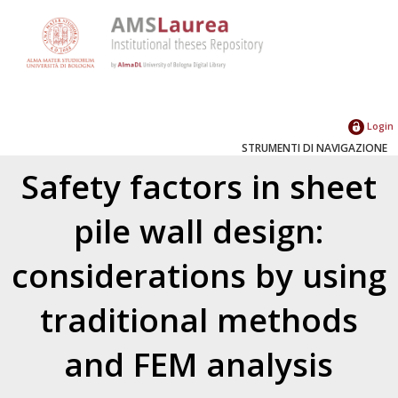
Login
STRUMENTI DI NAVIGAZIONE
Safety factors in sheet
pile wall design:
considerations by using
traditional methods
and FEM analysis