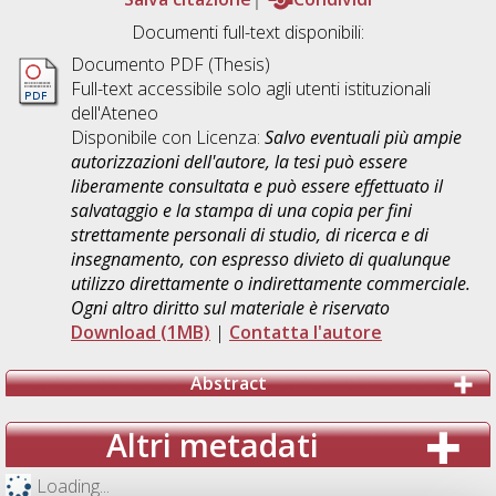
Documenti full-text disponibili:
Documento PDF (Thesis)
Full-text accessibile solo agli utenti istituzionali
dell'Ateneo
Disponibile con Licenza:
Salvo eventuali più ampie
autorizzazioni dell'autore, la tesi può essere
liberamente consultata e può essere effettuato il
salvataggio e la stampa di una copia per fini
strettamente personali di studio, di ricerca e di
insegnamento, con espresso divieto di qualunque
utilizzo direttamente o indirettamente commerciale.
Ogni altro diritto sul materiale è riservato
Download (1MB)
|
Contatta l'autore
Abstract
Altri metadati
Loading...