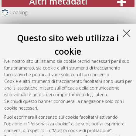
Altri metadati
Loading...
Questo sito web utilizza i
cookie
Nel nostro sito utilizziamo sia cookie tecnici necessari per il suo
funzionamento, sia cookie e altri strumenti di tracciamento
facoltativi che potrai attivare solo con il tuo consenso.
Cookie e altri strumenti di tracciamento facoltativi sono usati per
analisi statistiche, misure sull'efficacia della comunicazione
Gestione del documento:
istituzionale e analisi dei comportamenti degli utenti.
Se chiudi questo banner continuerai la navigazione solo con i
cookie necessari.
Puoi esprimere il consenso sui cookie facoltativi attivando
Atom
l'opzione in "Personalizza cookie" e, se vuoi, potrai esprimere
Rss 1.0
consensi più specifici in "Mostra cookie di profilazione".