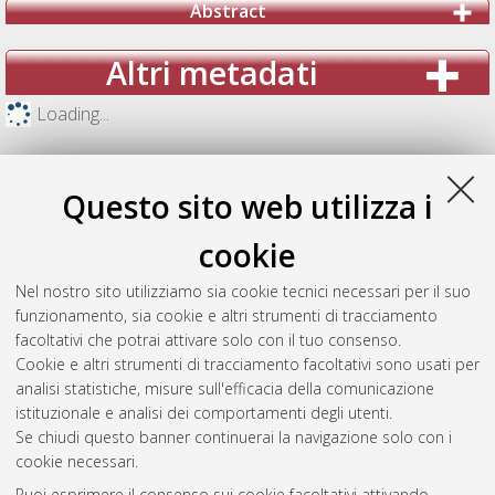
Abstract
Altri metadati
Loading...
Questo sito web utilizza i
cookie
Nel nostro sito utilizziamo sia cookie tecnici necessari per il suo
funzionamento, sia cookie e altri strumenti di tracciamento
facoltativi che potrai attivare solo con il tuo consenso.
Cookie e altri strumenti di tracciamento facoltativi sono usati per
analisi statistiche, misure sull'efficacia della comunicazione
Gestione del documento:
istituzionale e analisi dei comportamenti degli utenti.
Se chiudi questo banner continuerai la navigazione solo con i
cookie necessari.
Puoi esprimere il consenso sui cookie facoltativi attivando
Atom