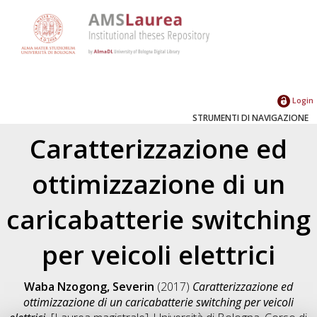
Login
STRUMENTI DI NAVIGAZIONE
Caratterizzazione ed
ottimizzazione di un
caricabatterie switching
per veicoli elettrici
Waba Nzogong, Severin
(2017)
Caratterizzazione ed
ottimizzazione di un caricabatterie switching per veicoli