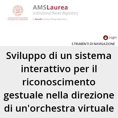
Login
STRUMENTI DI NAVIGAZIONE
Sviluppo di un sistema
interattivo per il
riconoscimento
gestuale nella direzione
di un'orchestra virtuale