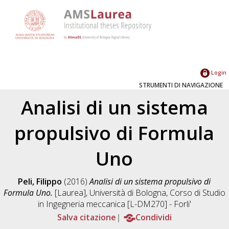
Login
STRUMENTI DI NAVIGAZIONE
Analisi di un sistema
propulsivo di Formula
Uno
Peli, Filippo
(2016)
Analisi di un sistema propulsivo di
Formula Uno.
[Laurea], Università di Bologna, Corso di Studio
in
Ingegneria meccanica [L-DM270] - Forli'
Salva citazione
Condividi