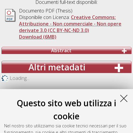
Documenti full-text disponibili:
Documento PDF (Thesis)
Disponibile con Licenza:
Creative Commons:
Attribuzione - Non commerciale - Non opere
derivate 3.0 (CC BY-NC-ND 3.0)
Download (6MB)
Abstract
Altri metadati
Loading...
Questo sito web utilizza i
cookie
Nel nostro sito utilizziamo sia cookie tecnici necessari per il suo
funzionamento, sia cookie e altri strumenti di tracciamento