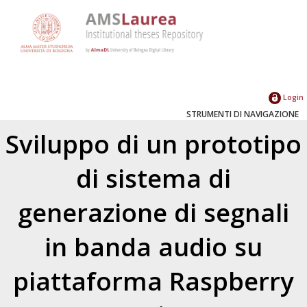
Login
STRUMENTI DI NAVIGAZIONE
Sviluppo di un prototipo
di sistema di
generazione di segnali
in banda audio su
piattaforma Raspberry