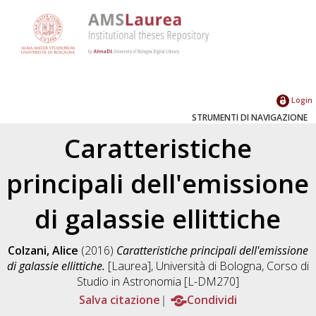
Login
STRUMENTI DI NAVIGAZIONE
Caratteristiche
principali dell'emissione
di galassie ellittiche
Colzani, Alice
(2016)
Caratteristiche principali dell'emissione
di galassie ellittiche.
[Laurea], Università di Bologna, Corso di
Studio in
Astronomia [L-DM270]
Salva citazione
Condividi