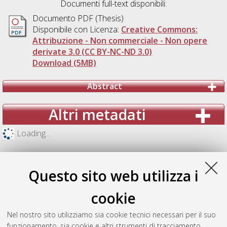
Documenti full-text disponibili:
Documento PDF (Thesis)
Disponibile con Licenza:
Creative Commons:
Attribuzione - Non commerciale - Non opere
derivate 3.0 (CC BY-NC-ND 3.0)
Download (5MB)
Abstract
Altri metadati
Loading...
Questo sito web utilizza i
cookie
Nel nostro sito utilizziamo sia cookie tecnici necessari per il suo
funzionamento, sia cookie e altri strumenti di tracciamento