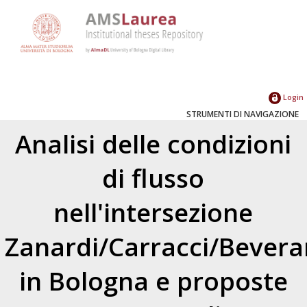
Login
STRUMENTI DI NAVIGAZIONE
Analisi delle condizioni
di flusso
nell'intersezione
Zanardi/Carracci/Bevera
in Bologna e proposte