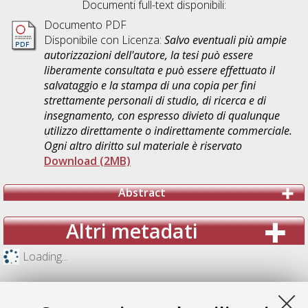
Documenti full-text disponibili:
Documento PDF
Disponibile con Licenza:
Salvo eventuali più ampie
autorizzazioni dell'autore, la tesi può essere
liberamente consultata e può essere effettuato il
salvataggio e la stampa di una copia per fini
strettamente personali di studio, di ricerca e di
insegnamento, con espresso divieto di qualunque
utilizzo direttamente o indirettamente commerciale.
Ogni altro diritto sul materiale è riservato
Download (2MB)
Abstract
Altri metadati
Loading...