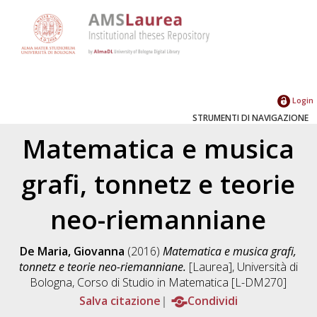
Login
STRUMENTI DI NAVIGAZIONE
Matematica e musica
grafi, tonnetz e teorie
neo-riemanniane
De Maria, Giovanna
(2016)
Matematica e musica grafi,
tonnetz e teorie neo-riemanniane.
[Laurea], Università di
Bologna, Corso di Studio in
Matematica [L-DM270]
Salva citazione
Condividi