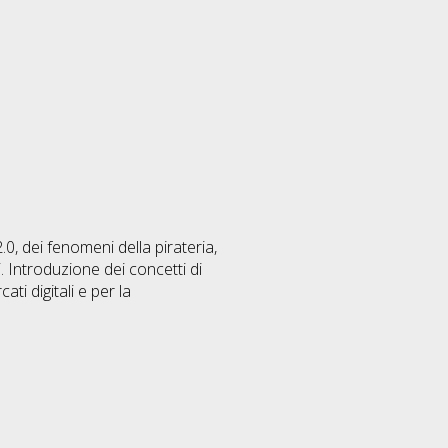
.0, dei fenomeni della pirateria,
. Introduzione dei concetti di
ti digitali e per la