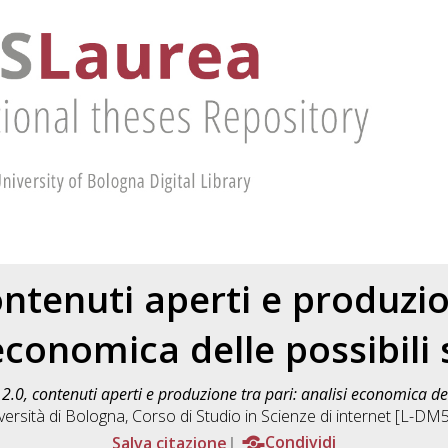
ntenuti aperti e produzio
economica delle possibili 
2.0, contenuti aperti e produzione tra pari: analisi economica dell
versità di Bologna, Corso di Studio in
Scienze di internet [L-DM
Salva citazione
Condividi