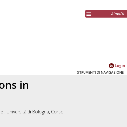
AlmaDL
Login
STRUMENTI DI NAVIGAZIONE
ons in
e], Università di Bologna, Corso