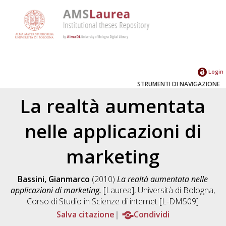
Login
STRUMENTI DI NAVIGAZIONE
La realtà aumentata
nelle applicazioni di
marketing
Bassini, Gianmarco
(2010)
La realtà aumentata nelle
applicazioni di marketing.
[Laurea], Università di Bologna,
Corso di Studio in
Scienze di internet [L-DM509]
Salva citazione
Condividi