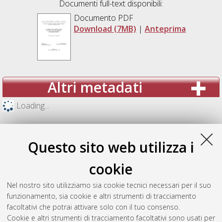
Documenti full-text disponibili:
Documento PDF
Download (7MB)
|
Anteprima
Altri metadati
Loading...
Questo sito web utilizza i
cookie
Nel nostro sito utilizziamo sia cookie tecnici necessari per il suo
funzionamento, sia cookie e altri strumenti di tracciamento
facoltativi che potrai attivare solo con il tuo consenso.
Cookie e altri strumenti di tracciamento facoltativi sono usati per