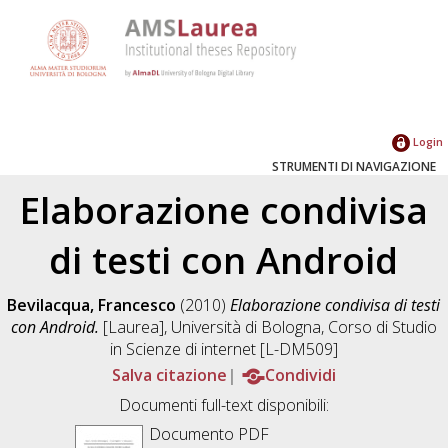
Login
STRUMENTI DI NAVIGAZIONE
Elaborazione condivisa
di testi con Android
Bevilacqua, Francesco
(2010)
Elaborazione condivisa di testi
con Android.
[Laurea], Università di Bologna, Corso di Studio
in
Scienze di internet [L-DM509]
Salva citazione
Condividi
Documenti full-text disponibili:
Documento PDF