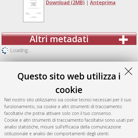
Download (2MB)
|
Anteprima
Altri metadati
Loading...
Questo sito web utilizza i
cookie
Nel nostro sito utilizziamo sia cookie tecnici necessari per il suo
funzionamento, sia cookie e altri strumenti di tracciamento
facoltativi che potrai attivare solo con il tuo consenso.
Cookie e altri strumenti di tracciamento facoltativi sono usati per
analisi statistiche, misure sull'efficacia della comunicazione
Gestione del documento:
istituzionale e analisi dei comportamenti degli utenti.