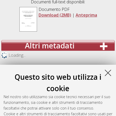
Documenti full-text disponibili:
Documento PDF
Download (2MB)
|
Anteprima
Altri metadati
Loading...
Questo sito web utilizza i
cookie
Nel nostro sito utilizziamo sia cookie tecnici necessari per il suo
funzionamento, sia cookie e altri strumenti di tracciamento
facoltativi che potrai attivare solo con il tuo consenso.
Cookie e altri strumenti di tracciamento facoltativi sono usati per