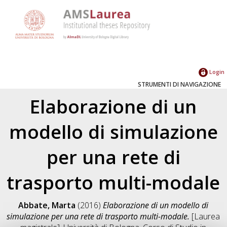
Login
STRUMENTI DI NAVIGAZIONE
Elaborazione di un
modello di simulazione
per una rete di
trasporto multi-modale
Abbate, Marta
(2016)
Elaborazione di un modello di
simulazione per una rete di trasporto multi-modale.
[Laurea