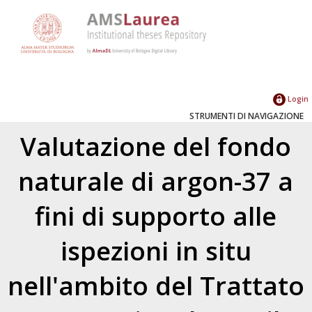
Login
STRUMENTI DI NAVIGAZIONE
Valutazione del fondo
naturale di argon-37 a
fini di supporto alle
ispezioni in situ
nell'ambito del Trattato