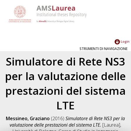
Login
STRUMENTI DI NAVIGAZIONE
Simulatore di Rete NS3
per la valutazione delle
prestazioni del sistema
LTE
Messineo, Graziano
(2016)
Simulatore di Rete NS3 per la
valutazione delle prestazioni del sistema LTE.
[Laurea],