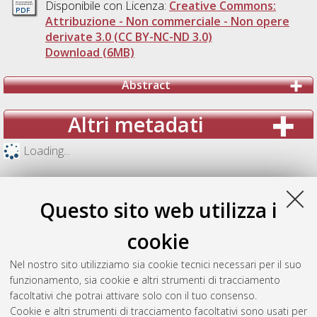
Disponibile con Licenza:
Creative Commons:
Attribuzione - Non commerciale - Non opere
derivate 3.0 (CC BY-NC-ND 3.0)
Download (6MB)
Abstract
Altri metadati
Loading...
Questo sito web utilizza i
cookie
Nel nostro sito utilizziamo sia cookie tecnici necessari per il suo
funzionamento, sia cookie e altri strumenti di tracciamento
facoltativi che potrai attivare solo con il tuo consenso.
Cookie e altri strumenti di tracciamento facoltativi sono usati per