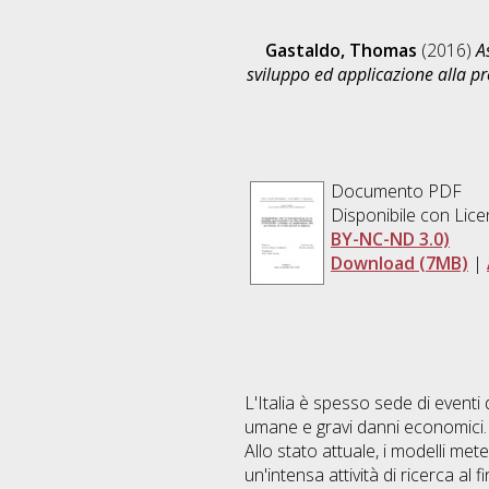
Gastaldo, Thomas
(2016)
A
sviluppo ed applicazione alla pre
Documento PDF
Disponibile con Lic
BY-NC-ND 3.0)
Download (7MB)
|
L'Italia è spesso sede di eventi
umane e gravi danni economici.
Allo stato attuale, i modelli me
un'intensa attività di ricerca al 