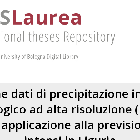
e dati di precipitazione 
gico ad alta risoluzione
applicazione alla previsi