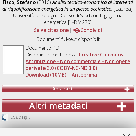
Fisco, Stefano
(2016)
Analisi tecnico-economica di interventi
di riqualificazione energetica in un plesso scolastico.
[Laurea],
Università di Bologna, Corso di Studio in
Ingegneria
energetica [L-DM270]
Salva citazione
Condividi
Documenti full-text disponibili:
Documento PDF
Disponibile con Licenza:
Creative Commons:
Attribuzione - Non commerciale - Non opere
derivate 3.0 (CC BY-NC-ND 3.0)
Download (10MB)
|
Anteprima
Abstract
Altri metadati
Loading...