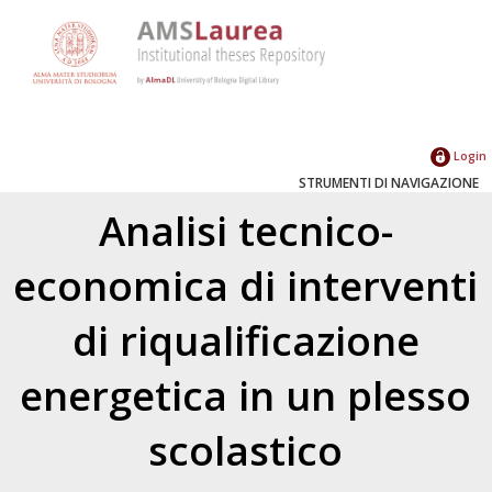
Login
STRUMENTI DI NAVIGAZIONE
Analisi tecnico-
economica di interventi
di riqualificazione
energetica in un plesso
scolastico