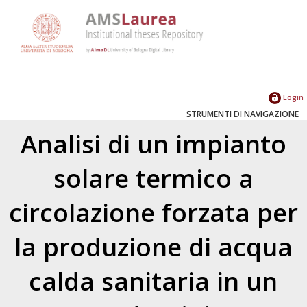
Login
STRUMENTI DI NAVIGAZIONE
Analisi di un impianto
solare termico a
circolazione forzata per
la produzione di acqua
calda sanitaria in un