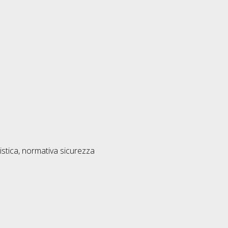
stica, normativa sicurezza