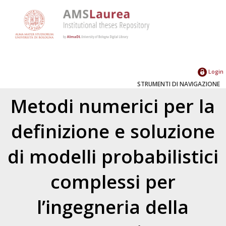
Login
STRUMENTI DI NAVIGAZIONE
Metodi numerici per la
definizione e soluzione
di modelli probabilistici
complessi per
l’ingegneria della