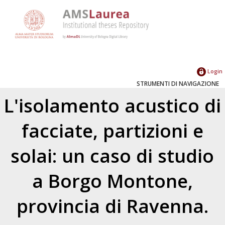
Login
STRUMENTI DI NAVIGAZIONE
L'isolamento acustico di
facciate, partizioni e
solai: un caso di studio
a Borgo Montone,
provincia di Ravenna.