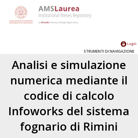
Login
STRUMENTI DI NAVIGAZIONE
Analisi e simulazione
numerica mediante il
codice di calcolo
Infoworks del sistema
fognario di Rimini