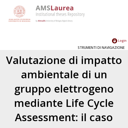
Login
STRUMENTI DI NAVIGAZIONE
Valutazione di impatto
ambientale di un
gruppo elettrogeno
mediante Life Cycle
Assessment: il caso