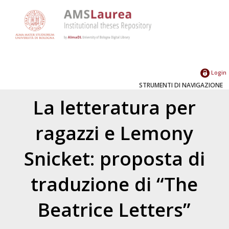
Login
STRUMENTI DI NAVIGAZIONE
La letteratura per
ragazzi e Lemony
Snicket: proposta di
traduzione di “The
Beatrice Letters”