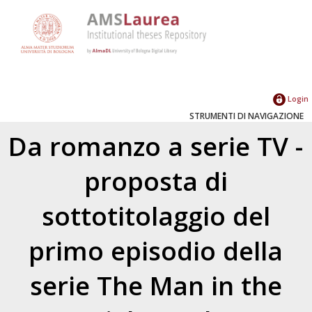
Login
STRUMENTI DI NAVIGAZIONE
Da romanzo a serie TV -
proposta di
sottotitolaggio del
primo episodio della
serie The Man in the