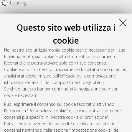
Loading...
Questo sito web utilizza i
cookie
Nel nostro sito utilizziamo sia cookie tecnici necessari per il suo
funzionamento, sia cookie e altri strumenti di tracciamento
facoltativi che potrai attivare solo con il tuo consenso.
Cookie e altri strumenti di tracciamento facoltativi sono usati per
analisi statistiche, misure sull'efficacia della comunicazione
Gestione del documento:
istituzionale e analisi dei comportamenti degli utenti.
Se chiudi questo banner continuerai la navigazione solo con i
cookie necessari.
Puoi esprimere il consenso sui cookie facoltativi attivando
Atom
l'opzione in "Personalizza cookie" e, se vuoi, potrai esprimere
Rss 1.0
consensi più specifici in "Mostra cookie di profilazione".
Potrai sempre rivedere le tue scelte e verificare lo stato dei
Rss 2.0
consensi rientrando nella sezione "Impostazione cookie" del