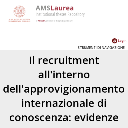
Login
STRUMENTI DI NAVIGAZIONE
Il recruitment
all'interno
dell'approvigionamento
internazionale di
conoscenza: evidenze