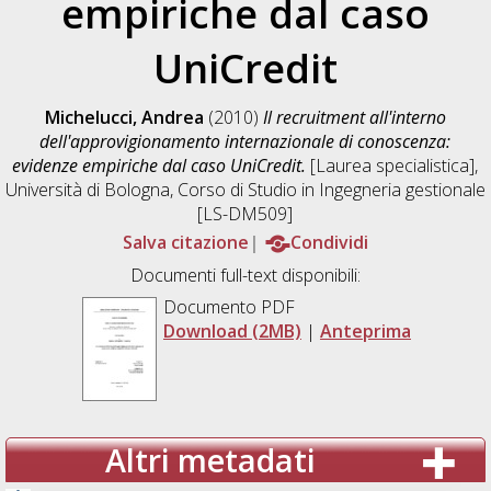
empiriche dal caso
UniCredit
Michelucci, Andrea
(2010)
Il recruitment all'interno
dell'approvigionamento internazionale di conoscenza:
evidenze empiriche dal caso UniCredit.
[Laurea specialistica],
Università di Bologna, Corso di Studio in
Ingegneria gestionale
[LS-DM509]
Salva citazione
Condividi
Documenti full-text disponibili:
Documento PDF
Download (2MB)
|
Anteprima
Altri metadati