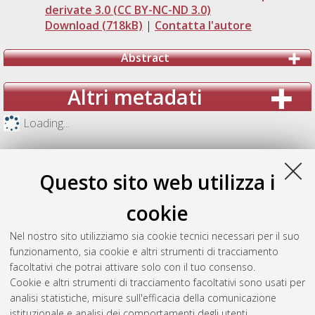
derivate 3.0 (CC BY-NC-ND 3.0)
Download (718kB)
|
Contatta l'autore
Abstract
Altri metadati
Loading...
Questo sito web utilizza i
cookie
Nel nostro sito utilizziamo sia cookie tecnici necessari per il suo
funzionamento, sia cookie e altri strumenti di tracciamento
facoltativi che potrai attivare solo con il tuo consenso.
Cookie e altri strumenti di tracciamento facoltativi sono usati per
analisi statistiche, misure sull'efficacia della comunicazione
Gestione del documento:
istituzionale e analisi dei comportamenti degli utenti.