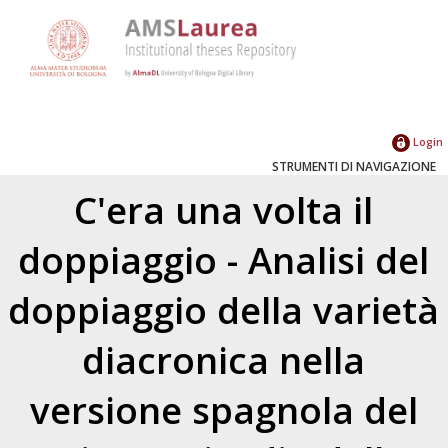
Login
STRUMENTI DI NAVIGAZIONE
C'era una volta il
doppiaggio - Analisi del
doppiaggio della varietà
diacronica nella
versione spagnola del