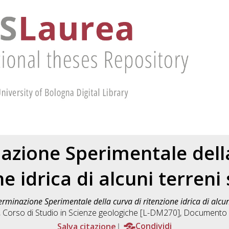
azione Sperimentale della
e idrica di alcuni terreni
rminazione Sperimentale della curva di ritenzione idrica di alcuni
, Corso di Studio in
Scienze geologiche [L-DM270]
, Documento 
Salva citazione
Condividi