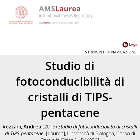
Login
STRUMENTI DI NAVIGAZIONE
Studio di
fotoconducibilità di
cristalli di TIPS-
pentacene
Vezzani, Andrea
(2016)
Studio di fotoconducibilità di cristalli
di TIPS-pentacene.
[Laurea], Università di Bologna, Corso di