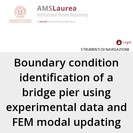
Login
STRUMENTI DI NAVIGAZIONE
Boundary condition
identification of a
bridge pier using
experimental data and
FEM modal updating